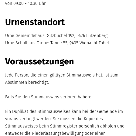
von 09.00 - 10.30 Uhr
Urnenstandort
Urne Gemeindehaus: Gitzbüchel 192, 9426 Lutzenberg
Urne Schulhaus Tanne: Tanne 55, 9405 Wienacht-Tobel
Voraussetzungen
Jede Person, die einen gültigen Stimmausweis hat, ist zum
Abstimmen berechtigt.
Falls Sie den Stimmausweis verloren haben:
Ein Duplikat des Stimmausweises kann bei der Gemeinde im
voraus verlangt werden. Sie müssen die Kopie des
Stimmausweises beim Stimmregister persönlich abholen und
entweder die Niederlassungsbewilligung oder einen