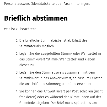
Personalausweis (Identitätskarte oder Pass) mitbringen.
Brieflich abstimmen
Was ist zu beachten?
Die briefliche Stimmabgabe ist ab Erhalt des
Stimmaterials möglich.
Legen Sie die ausgefüllten Stimm- oder Wahlzettel in
das Stimmkuvert "Stimm-/Wahlzettel" und kleben
dieses zu.
Legen Sie den Stimmausweis zusammen mit dem
Stimmkuvert in das Antwortkuvert, so dass im Fenster
die Anschrift des Stimmregisterbüros erscheint.
Sie können das Antwortkuvert per Post schicken (nicht
frankieren) oder es während der Bürostunden auf der
Gemeinde abgeben. Der Brief muss spätestens am