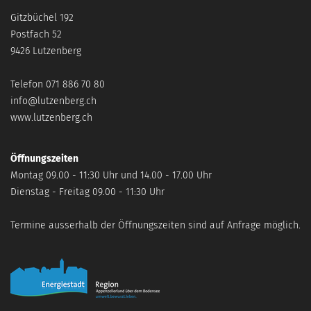
Gitzbüchel 192
Postfach 52
9426 Lutzenberg
Telefon
071 886 70 80
info@lutzenberg.ch
www.lutzenberg.ch
Öffnungszeiten
Montag
09.00 - 11:30 Uhr und 14.00 - 17.00 Uhr
Dienstag - Freitag
09.00 - 11:30 Uhr
Termine ausserhalb der Öffnungszeiten sind auf Anfrage möglich.