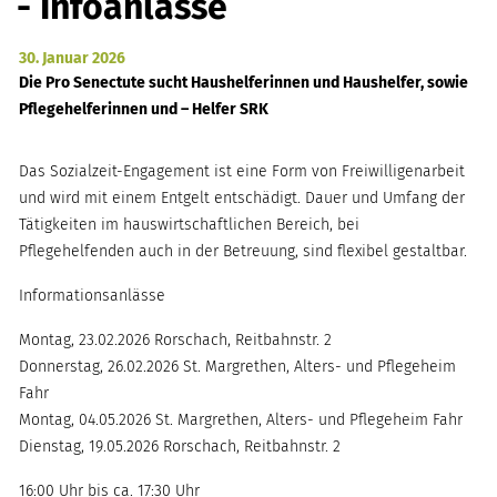
- Infoanlässe
30. Januar 2026
Zugehörige Objekte
Die Pro Senectute sucht Haushelferinnen und Haushelfer, sowie
Pflegehelferinnen und – Helfer SRK
Das Sozialzeit-Engagement ist eine Form von Freiwilligenarbeit
und wird mit einem Entgelt entschädigt. Dauer und Umfang der
Tätigkeiten im hauswirtschaftlichen Bereich, bei
Pflegehelfenden auch in der Betreuung, sind flexibel gestaltbar.
Informationsanlässe
Montag, 23.02.2026 Rorschach, Reitbahnstr. 2
Donnerstag, 26.02.2026 St. Margrethen, Alters- und Pflegeheim
Fahr
Montag, 04.05.2026 St. Margrethen, Alters- und Pflegeheim Fahr
Dienstag, 19.05.2026 Rorschach, Reitbahnstr. 2
16:00 Uhr bis ca. 17:30 Uhr