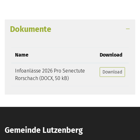
Dokumente
Name
Download
Infoanlässe 2026 Pro Senectute
Download
Rorschach
(DOCX, 50 kB)
Gemeinde Lutzenberg